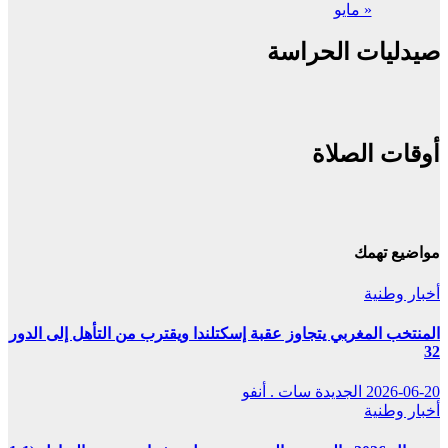
« مايو
صيدليات الحراسة
أوقات الصلاة
مواضيع تهمك
أخبار وطنية
المنتخب المغربي يتجاوز عقبة إسكتلندا ويقترب من التأهل إلى الدور
32
2026-06-20
الجديدة سات . أنفو
أخبار وطنية