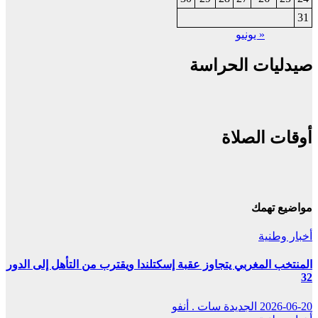
31
« يونيو
صيدليات الحراسة
أوقات الصلاة
مواضيع تهمك
أخبار وطنية
المنتخب المغربي يتجاوز عقبة إسكتلندا ويقترب من التأهل إلى الدور
32
2026-06-20
الجديدة سات . أنفو