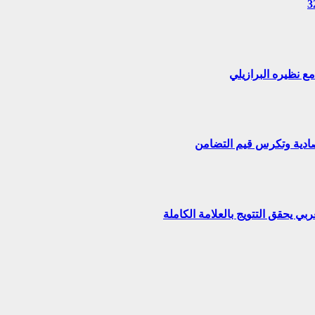
تصادية وتكرس قيم التضامن