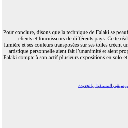
Pour conclure, disons que la technique de Falaki se peau
clients et fournisseurs de différents pays. Cette r
lumière et ses couleurs transposées sur ses toiles créent
artistique personnelle aient fait l’unanimité et aient p
Falaki compte à son actif plusieurs expositions en solo 