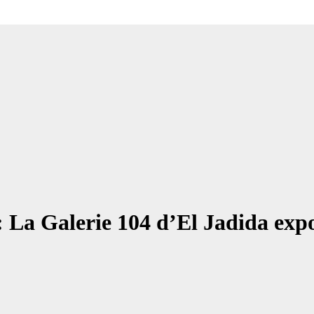
a Galerie 104 d’El Jadida expose