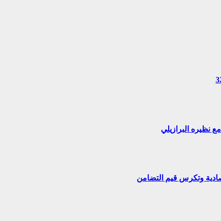
الجديدة.. المهن الموسمية