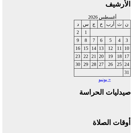
الأرشيف
أغسطس 2026
ن
ث
أرب
خ
ج
س
د
2
1
9
8
7
6
5
4
3
16
15
14
13
12
11
10
23
22
21
20
19
18
17
30
29
28
27
26
25
24
31
« يونيو
صيدليات الحراسة
أوقات الصلاة