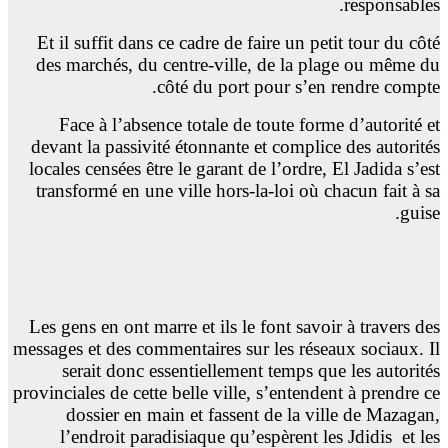
responsables.
Et il suffit dans ce cadre de faire un petit tour du côté
des marchés, du centre-ville, de la plage ou même du
côté du port pour s’en rendre compte.
Face à l’absence totale de toute forme d’autorité et
devant la passivité étonnante et complice des autorités
locales censées être le garant de l’ordre, El Jadida s’est
transformé en une ville hors-la-loi où chacun fait à sa
guise.
Les gens en ont marre et ils le font savoir à travers des
messages et des commentaires sur les réseaux sociaux. Il
serait donc essentiellement temps que les autorités
provinciales de cette belle ville, s’entendent à prendre ce
dossier en main et fassent de la ville de Mazagan,
l’endroit paradisiaque qu’espèrent les Jdidis
et les