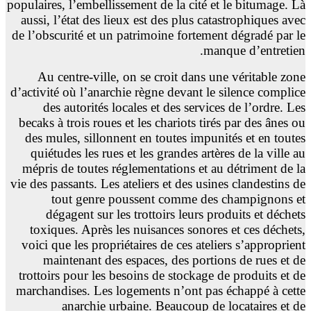
populaires, l’embellissement de la cité et le bitumage. Là
aussi, l’état des lieux est des plus catastrophiques avec
de l’obscurité et un patrimoine fortement dégradé par le
manque d’entretien.
Au centre-ville, on se croit dans une véritable zone
d’activité où l’anarchie règne devant le silence complice
des autorités locales et des services de l’ordre. Les
becaks à trois roues et les chariots tirés par des ânes ou
des mules, sillonnent en toutes impunités et en toutes
quiétudes les rues et les grandes artères de la ville au
mépris de toutes réglementations et au détriment de la
vie des passants. Les ateliers et des usines clandestins de
tout genre poussent comme des champignons et
dégagent sur les trottoirs leurs produits et déchets
toxiques. Après les nuisances sonores et ces déchets,
voici que les propriétaires de ces ateliers s’approprient
maintenant des espaces, des portions de rues et de
trottoirs pour les besoins de stockage de produits et de
marchandises. Les logements n’ont pas échappé à cette
anarchie urbaine. Beaucoup de locataires et de