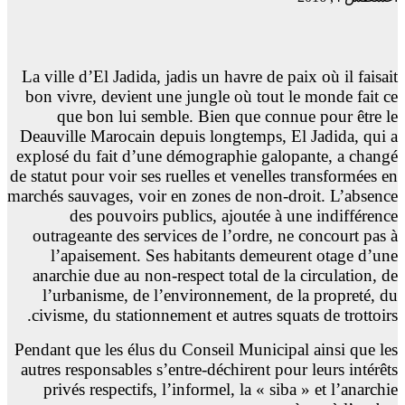
La ville d’El Jadida, jadis un havre de paix où il faisait
bon vivre, devient une jungle où tout le monde fait ce
que bon lui semble. Bien que connue pour être le
Deauville Marocain depuis longtemps, El Jadida, qui a
explosé du fait d’une démographie galopante, a changé
de statut pour voir ses ruelles et venelles transformées en
marchés sauvages, voir en zones de non-droit. L’absence
des pouvoirs publics, ajoutée à une indifférence
outrageante des services de l’ordre, ne concourt pas à
l’apaisement. Ses habitants demeurent otage d’une
anarchie due au non-respect total de la circulation, de
l’urbanisme, de l’environnement, de la propreté, du
civisme, du stationnement et autres squats de trottoirs.
Pendant que les élus du Conseil Municipal ainsi que les
autres responsables s’entre-déchirent pour leurs intérêts
privés respectifs, l’informel, la « siba » et l’anarchie