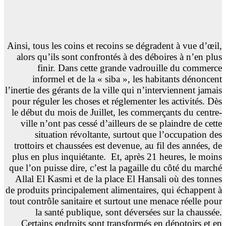
Ainsi, tous les coins et recoins se dégradent à vue d’œil,
alors qu’ils sont confrontés à des déboires à n’en plus
finir. Dans cette grande vadrouille du commerce
informel et de la « siba », les habitants dénoncent
l’inertie des gérants de la ville qui n’interviennent jamais
pour réguler les choses et réglementer les activités. Dès
le début du mois de Juillet, les commerçants du centre-
ville n’ont pas cessé d’ailleurs de se plaindre de cette
situation révoltante, surtout que l’occupation des
trottoirs et chaussées est devenue, au fil des années, de
plus en plus inquiétante.
Et, après 21 heures, le moins
que l’on puisse dire, c’est la pagaille du côté du marché
Allal El Kasmi et de la place El Hansali où des tonnes
de produits principalement alimentaires, qui échappent à
tout contrôle sanitaire et surtout une menace réelle pour
la santé publique, sont déversées sur la chaussée.
Certains endroits sont transformés en dépotoirs et en