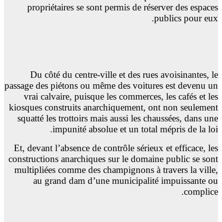
propriétaires se sont permis de réserver des espaces
publics pour eux.
Du côté du centre-ville et des rues avoisinantes, le
passage des piétons ou même des voitures est devenu un
vrai calvaire, puisque les commerces, les cafés et les
kiosques construits anarchiquement, ont non seulement
squatté les trottoirs mais aussi les chaussées, dans une
impunité absolue et un total mépris de la loi.
Et, devant l’absence de contrôle sérieux et efficace, les
constructions anarchiques sur le domaine public se sont
multipliées comme des champignons à travers la ville,
au grand dam d’une municipalité impuissante ou
complice.