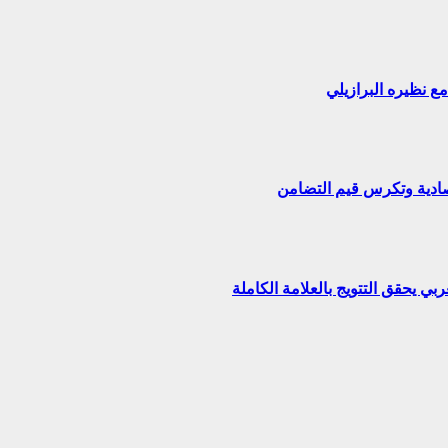
تصادية وتكرس قيم التضامن