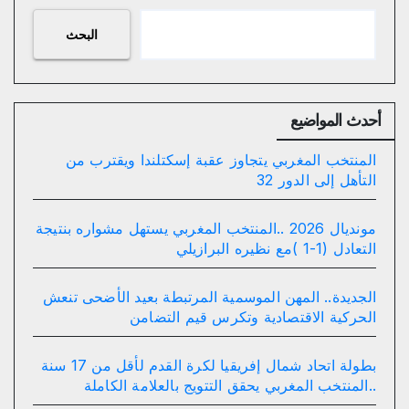
البحث
أحدث المواضيع
المنتخب المغربي يتجاوز عقبة إسكتلندا ويقترب من
التأهل إلى الدور 32
مونديال 2026 ..المنتخب المغربي يستهل مشواره بنتيجة
التعادل (1-1 )مع نظيره البرازيلي
الجديدة.. المهن الموسمية المرتبطة بعيد الأضحى تنعش
الحركية الاقتصادية وتكرس قيم التضامن
بطولة اتحاد شمال إفريقيا لكرة القدم لأقل من 17 سنة
..المنتخب المغربي يحقق التتويج بالعلامة الكاملة