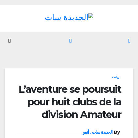
Ski
t
conten
رياضة
L’aventure se poursuit
pour huit clubs de la
division Amateur
By
الجديدة سات . أنفو