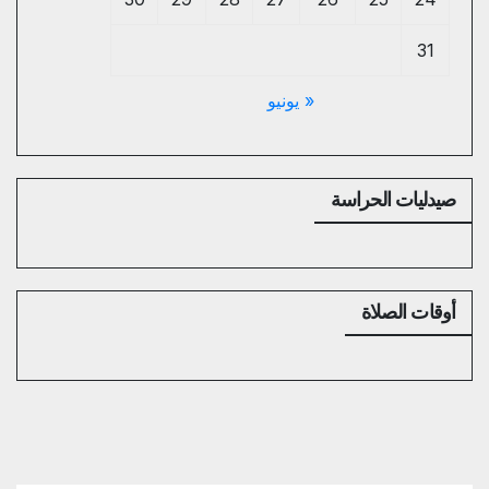
31
« يونيو
صيدليات الحراسة
أوقات الصلاة