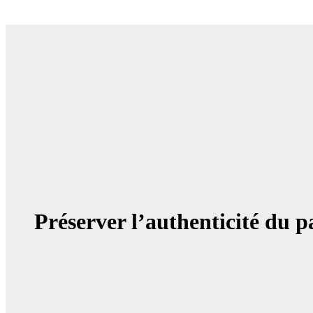
Préserver l’authenticité du 